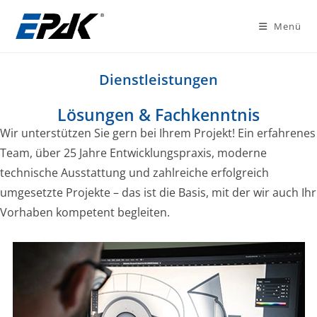
Menü
Dienstleistungen
Lösungen & Fachkenntnis
Wir unterstützen Sie gern bei Ihrem Projekt! Ein erfahrenes
Team, über 25 Jahre Entwicklungspraxis, moderne
technische Ausstattung und zahlreiche erfolgreich
umgesetzte Projekte – das ist die Basis, mit der wir auch Ihr
Vorhaben kompetent begleiten.