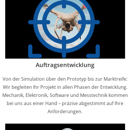
Auftragsentwicklung
Von der Simulation über den Prototyp bis zur Marktreife:
Wir begleiten Ihr Projekt in allen Phasen der Entwicklung.
Mechanik, Elektronik, Software und Messtechnik kommen
bei uns aus einer Hand – präzise abgestimmt auf Ihre
Anforderungen.