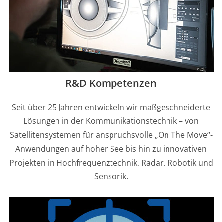
R&D Kompetenzen
Seit über 25 Jahren entwickeln wir maßgeschneiderte
Lösungen in der Kommunikationstechnik – von
Satellitensystemen für anspruchsvolle „On The Move“-
Anwendungen auf hoher See bis hin zu innovativen
Projekten in Hochfrequenztechnik, Radar, Robotik und
Sensorik.