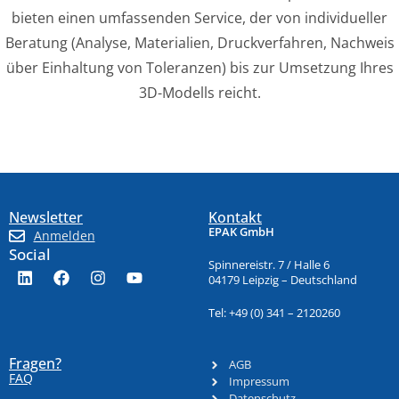
bieten einen umfassenden Service, der von individueller
Beratung (Analyse, Materialien, Druckverfahren, Nachweis
über Einhaltung von Toleranzen) bis zur Umsetzung Ihres
3D-Modells reicht.
Newsletter
Kontakt
EPAK GmbH
Anmelden
Social
Spinnereistr. 7 / Halle 6
04179 Leipzig – Deutschland
Tel: +49 (0) 341 – 2120260
Fragen?
AGB
FAQ
Impressum
Datenschutz