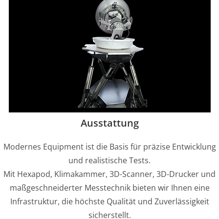
Ausstattung
Modernes Equipment ist die Basis für präzise Entwicklung
und realistische Tests.
Mit Hexapod, Klimakammer, 3D-Scanner, 3D-Drucker und
maßgeschneiderter Messtechnik bieten wir Ihnen eine
Infrastruktur, die höchste Qualität und Zuverlässigkeit
sicherstellt.