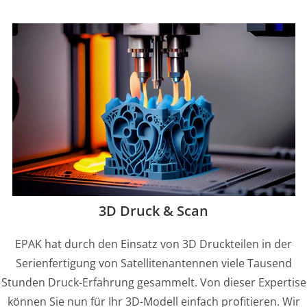
3D Druck & Scan
EPAK hat durch den Einsatz von 3D Druckteilen in der
Serienfertigung von Satellitenantennen viele Tausend
Stunden Druck-Erfahrung gesammelt. Von dieser Expertise
können Sie nun für Ihr 3D-Modell einfach profitieren. Wir